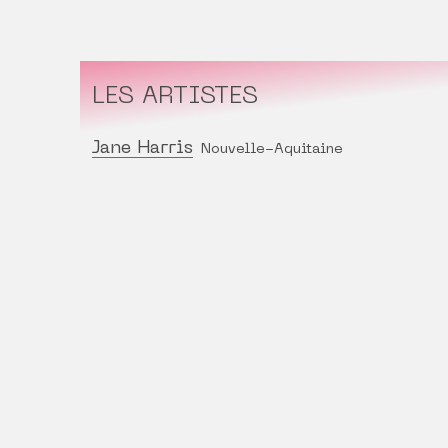
LES ARTISTES
Jane Harris
Nouvelle-Aquitaine