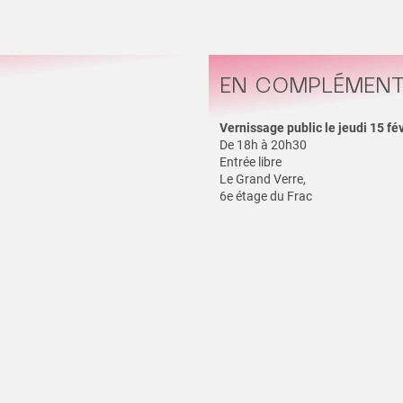
EN COMPLÉMEN
Vernissage public le jeudi 15 fé
De 18h à 20h30
Entrée libre
Le Grand Verre,
6e étage du Frac