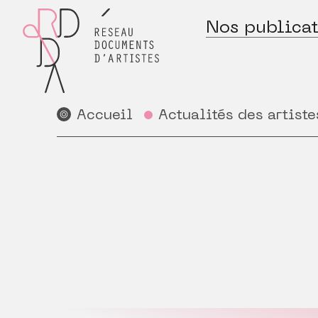
Nos publicat
Accueil
Actualités des artiste