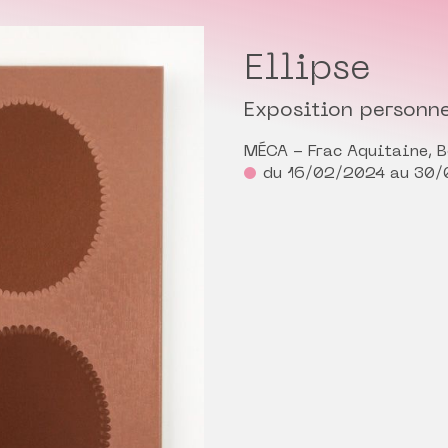
Ellipse
Exposition personne
MÉCA - Frac Aquitaine, 
du 16/02/2024 au 30