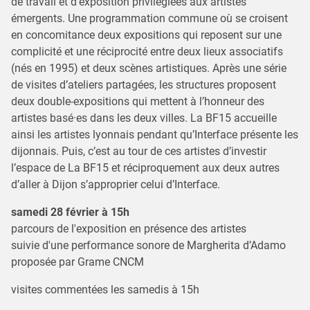
de travail et d’exposition privilégiées aux artistes
émergents. Une programmation commune où se croisent
en concomitance deux expositions qui reposent sur une
complicité et une réciprocité entre deux lieux associatifs
(nés en 1995) et deux scènes artistiques. Après une série
de visites d’ateliers partagées, les structures proposent
deux double-expositions qui mettent à l’honneur des
artistes basé·es dans les deux villes. La BF15 accueille
ainsi les artistes lyonnais pendant qu’Interface présente les
dijonnais. Puis, c’est au tour de ces artistes d’investir
l’espace de La BF15 et réciproquement aux deux autres
d’aller à Dijon s’approprier celui d’Interface.
samedi 28 février à 15h
parcours de l'exposition en présence des artistes
suivie d'une performance sonore de Margherita d’Adamo
proposée par Grame CNCM
visites commentées les samedis à 15h
_