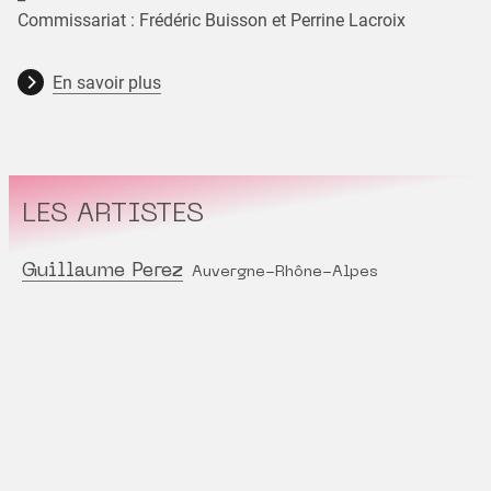
Commissariat : Frédéric Buisson et Perrine Lacroix
En savoir plus
LES ARTISTES
Guillaume Perez
Auvergne-Rhône-Alpes