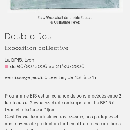
Sans titre
, extrait de la série
Spectre
© Guillaume Perez
Double Jeu
Exposition collective
La BF15, Lyon
du 06/02/2026 au 21/03/2026
vernissage jeudi 5 février, de 18h à 21h
Programme BIS est un échange de bons procédés entre 2
territoires et 2 espaces d’art contemporain : La BF15 à
Lyon et Interface à Dijon.
C’est l’envie de mutualiser nos réseaux, nos pratiques et
nos moyens de production tout en offrant des conditions