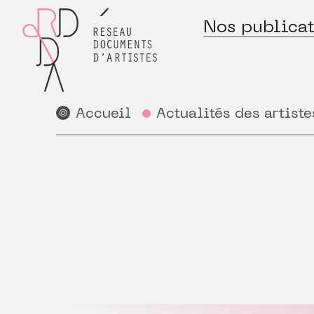
Nos publicat
Accueil
Actualités des artiste