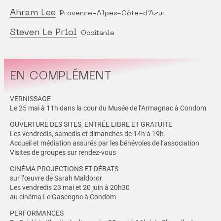
Ahram Lee
Provence-Alpes-Côte-d'Azur
Steven Le Priol
Occitanie
EN COMPLÉMENT
VERNISSAGE
Le 25 mai à 11h dans la cour du Musée de l’Armagnac à Condom
OUVERTURE DES SITES, ENTRÉE LIBRE ET GRATUITE
Les vendredis, samedis et dimanches de 14h à 19h.
Accueil et médiation assurés par les bénévoles de l’association
Visites de groupes sur rendez-vous
CINÉMA PROJECTIONS ET DÉBATS
sur l’œuvre de Sarah Maldoror
Les vendredis 23 mai et 20 juin à 20h30
au cinéma Le Gascogne à Condom
PERFORMANCES