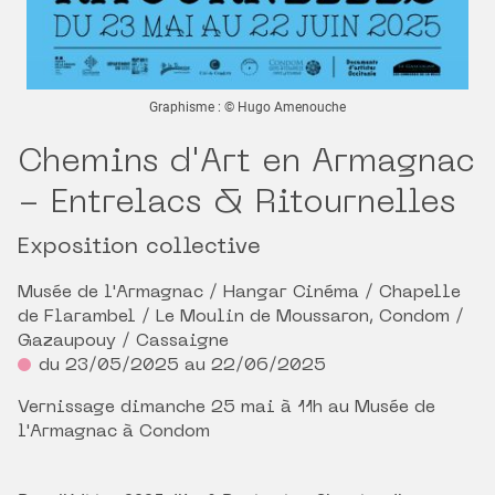
Graphisme : © Hugo Amenouche
Chemins d'Art en Armagnac
- Entrelacs & Ritournelles
Exposition collective
Musée de l'Armagnac / Hangar Cinéma / Chapelle
de Flarambel / Le Moulin de Moussaron, Condom /
Gazaupouy / Cassaigne
du 23/05/2025 au 22/06/2025
Vernissage dimanche 25 mai à 11h au Musée de
l'Armagnac à Condom