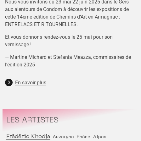
Nous vous invitons du 23 mai 22 juin 2025 dans le Gers
aux alentours de Condom à découvrir les expositions de
cette 14ème édition de Chemins d’Art en Armagnac :
ENTRELACS ET RITOURNELLES.
Et vous donnons rendez-vous le 25 mai pour son
vernissage !
— Martine Michard et Stefania Meazza, commissaires de
l’édition 2025
En savoir plus
LES ARTISTES
Frédéric Khodja
Auvergne-Rhône-Alpes