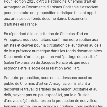
Pour l’édition 2025 d’Art & Patrimoine, Chemins d’art en
Armagnac et Documents d’artistes Occitanie s’associent
pour construire une proposition artistique faisant appel
aux artistes des fonds documentaires Documents
d’artistes en France.
En répondant à la sollicitation de Chemins d’art en
Armagnac, nous souhaitons confirmer notre soutien aux
artistes et œuvrer pour la circulation de leur travail au delà
de leur présence numérique dans les fonds documentaires
Documents d’artistes, pour un vrai "partage du sensible"
(selon l’expression de Jacques Rancière), que nous
estimons être le socle de la relation avec l’art.
Par notre proposition, nous nous adressons aussi au
public de Chemins d’art en Armagnac en l’invitant à
découvrir le travail d’artistes de la région Occitanie et au
delà, n’ayant pas ou peu exposé ici, par la diffusion
d’œuvres déjà existantes ou la production de nouvelles.
Pensée comme une expérience singulière, nous invitons les