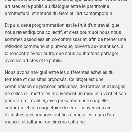
artistes et le public au dialogue entre le patrimoine
architectural et naturel du Gers et l’art contemporain.
Et puis, cette programmation est le fruit d’un travail que
nous revendiquons collectif, et c’est pourquoi nous nous
sommes associées en co-commissariat, afin de mener une
réflexion commune et plurivoque, ouverte aux surprises, à
la rencontre avec l’autre, que nous souhaitons partager
avec les artistes et le public.
Nous avons navigué entre les différentes échelles du
territoire et des sites proposés. Ce projet est une
combinaison de pensées articulées, de formes et d’usages
de celles-ci : mettre en mouvement un moulin à vent et son
panorama ; réveiller, avec précaution une chapelle
endormie et son caquetoire déserté ; converser avec
d’illustres personnages oubliés derrière les murs d’un
musée ; et rallumer un cinéma solitaire.