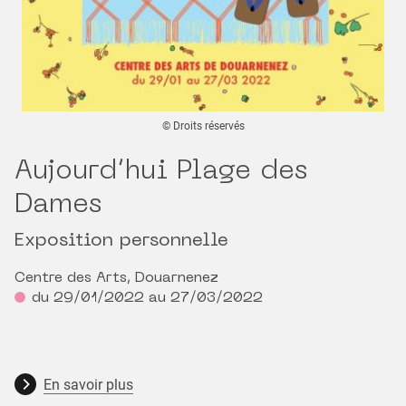
© Droits réservés
Aujourd’hui Plage des
Dames
Exposition personnelle
Centre des Arts, Douarnenez
du 29/01/2022 au 27/03/2022
En savoir plus