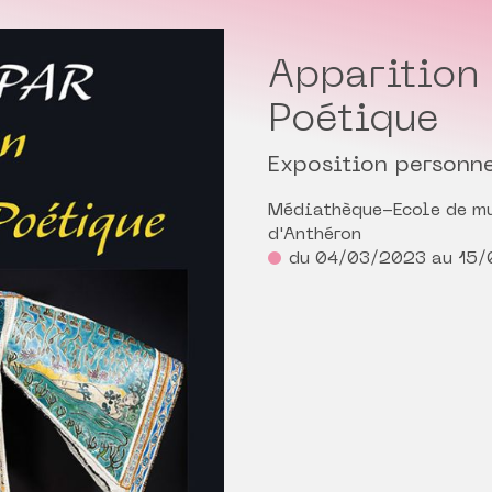
Apparition
Poétique
Exposition personne
Médiathèque-Ecole de mu
d'Anthéron
du 04/03/2023 au 15