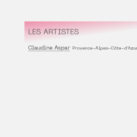
LES ARTISTES
Claudine Aspar
Provence-Alpes-Côte-d'Azu