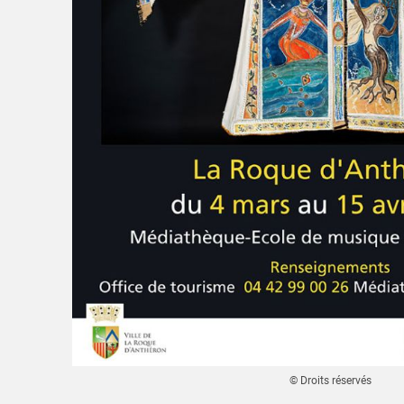
© Droits réservés