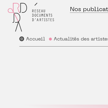
Nos publicat
Accueil
Actualités des artiste