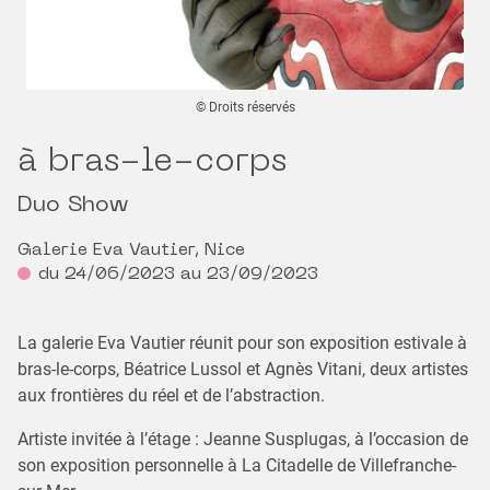
© Droits réservés
à bras-le-corps
Duo Show
Galerie Eva Vautier, Nice
du 24/06/2023 au 23/09/2023
La galerie Eva Vautier réunit pour son exposition estivale à
bras-le-corps, Béatrice Lussol et Agnès Vitani, deux artistes
aux frontières du réel et de l’abstraction.
Artiste invitée à l’étage : Jeanne Susplugas, à l’occasion de
son exposition personnelle à La Citadelle de Villefranche-