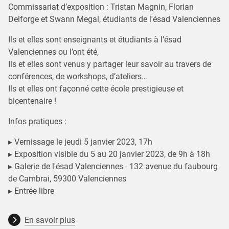
Commissariat d’exposition : Tristan Magnin, Florian
Delforge et Swann Megal, étudiants de l'ésad Valenciennes
Ils et elles sont enseignants et étudiants à l’ésad
Valenciennes ou l’ont été,
Ils et elles sont venus y partager leur savoir au travers de
conférences, de workshops, d’ateliers…
Ils et elles ont façonné cette école prestigieuse et
bicentenaire !
Infos pratiques :
▸ Vernissage le jeudi 5 janvier 2023, 17h
▸ Exposition visible du 5 au 20 janvier 2023, de 9h à 18h
▸ Galerie de l'ésad Valenciennes - 132 avenue du faubourg
de Cambrai, 59300 Valenciennes
▸ Entrée libre
En savoir plus