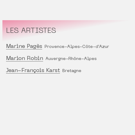
LES ARTISTES
Marine Pagès
Provence-Alpes-Côte-d'Azur
Marion Robin
Auvergne-Rhône-Alpes
Jean-François Karst
Bretagne