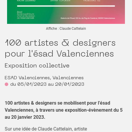
Affiche : Claude Cattelain
100 artistes & designers
pour l'ésad Valenciennes
Exposition collective
ESAD Valenciennes, Valenciennes
du 05/01/2023 au 20/01/2023
100 artistes & designers se mobilisent pour l’ésad
Valenciennes, à travers une exposition-évènement du 5
au 20 janvier 2023.
Sur une idée de Claude Cattelain, artiste