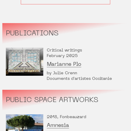
PUBLICATIONS
Critical writings
February 2025
Marianne Plo
by Julie Crenn
Documents d'artistes Occitanie
PUBLIC SPACE ARTWORKS
2018, Fonbeauzard
Amnesia