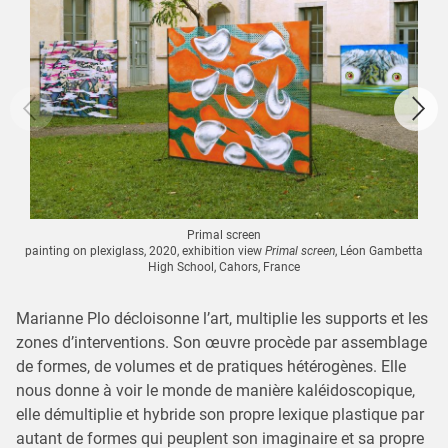
Primal screen
painting on plexiglass, 2020, exhibition view
Primal screen
, Léon Gambetta
High School, Cahors, France
Marianne Plo décloisonne l’art, multiplie les supports et les
zones d’interventions. Son œuvre procède par assemblage
de formes, de volumes et de pratiques hétérogènes. Elle
nous donne à voir le monde de manière kaléidoscopique,
elle démultiplie et hybride son propre lexique plastique par
autant de formes qui peuplent son imaginaire et sa propre