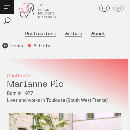
FR
EN
Publications
Artists
About
Home
Artists
Occitanie
Marianne Plo
Born in 1977
Lives and works in Toulouse (South West France)