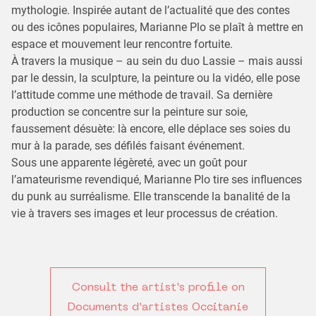
mythologie. Inspirée autant de l’actualité que des contes
ou des icônes populaires, Marianne Plo se plaît à mettre en
espace et mouvement leur rencontre fortuite.
À travers la musique – au sein du duo Lassie – mais aussi
par le dessin, la sculpture, la peinture ou la vidéo, elle pose
l’attitude comme une méthode de travail. Sa dernière
production se concentre sur la peinture sur soie,
faussement désuète: là encore, elle déplace ses soies du
mur à la parade, ses défilés faisant événement.
Sous une apparente légèreté, avec un goût pour
l’amateurisme revendiqué, Marianne Plo tire ses influences
du punk au surréalisme. Elle transcende la banalité de la
vie à travers ses images et leur processus de création.
Consult the artist's profile on
Documents d'artistes Occitanie