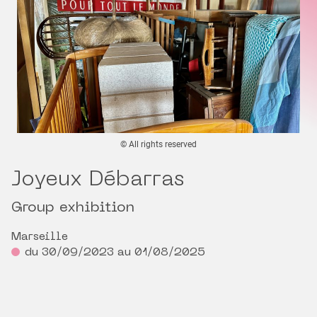
© All rights reserved
Joyeux Débarras
Group exhibition
Marseille
du 30/09/2023 au 01/08/2025