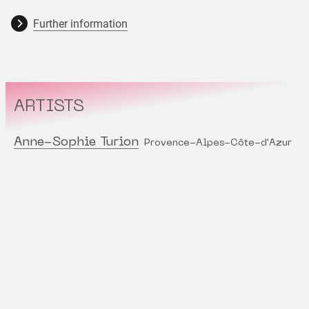
Further information
ARTISTS
Anne-Sophie Turion
Provence-Alpes-Côte-d'Azur