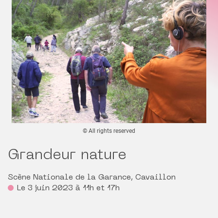
© All rights reserved
Grandeur nature
Scène Nationale de la Garance, Cavaillon
Le 3 juin 2023 à 11h et 17h