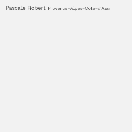
Pascale Robert
Provence-Alpes-Côte-d'Azur