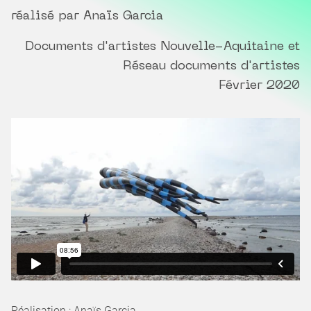
réalisé par Anaïs Garcia
Documents d'artistes Nouvelle-Aquitaine et
Réseau documents d'artistes
Février 2020
Réalisation : Anaïs Garcia