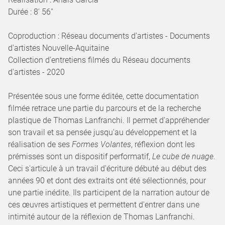
Durée : 8' 56''
Coproduction : Réseau documents d'artistes - Documents
d'artistes Nouvelle-Aquitaine
Collection d'entretiens filmés du Réseau documents
d'artistes - 2020
Présentée sous une forme éditée, cette documentation
filmée retrace une partie du parcours et de la recherche
plastique de Thomas Lanfranchi. Il permet d'appréhender
son travail et sa pensée jusqu'au développement et la
réalisation de ses
Formes Volantes
, réflexion dont les
prémisses sont un dispositif performatif,
Le cube de nuage
.
Ceci s'articule à un travail d'écriture débuté au début des
années 90 et dont des extraits ont été sélectionnés, pour
une partie inédite. Ils participent de la narration autour de
ces œuvres artistiques et permettent d'entrer dans une
intimité autour de la réflexion de Thomas Lanfranchi.