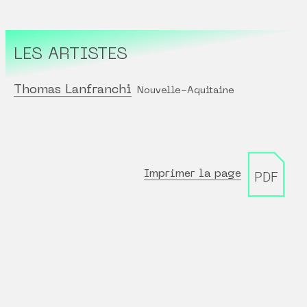
LES ARTISTES
Thomas Lanfranchi
Nouvelle-Aquitaine
Imprimer la page
PDF