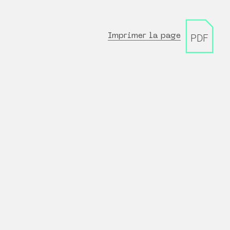
Imprimer la page
PDF