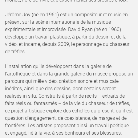
Jérôme Joy (né en 1961) est un compositeur et musicien
présent sur la scène internationale de la musique
expérimentale et improvisée. David Ryan (né en 1960)
développe un travail plastique, à partir du dessin et de la
vidéo, et incarne, depuis 2009, le personnage du chasseur
de trèfles.
L’installation qu’ils développent dans la galerie de
l’artothèque et dans la grande galerie du musée propose un
parcours qui mêle vidéo, création sonore et musicale
inédites, ainsi que des dessins, dont certains seront
réalisés in situ. Construits à partir de récits – extraits de
faits réels ou fantasmés – de la vie du chasseur de trèfles,
ce projet artistique explore des échelles du présent, où il est
question d’engagement, de coexistence, de marges et de
frontières. Les artistes proposent ainsi un travail poétique
et engagé, lié à la vie, à ses bonheurs et ses blessures.