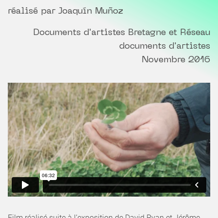
réalisé par Joaquín Muñoz
Documents d'artistes Bretagne et Réseau
documents d'artistes
Novembre 2016
Film réalisé suite à l’exposition de David Ryan et Jérôme