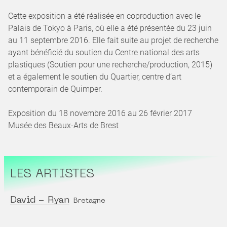
Cette exposition a été réalisée en coproduction avec le
Palais de Tokyo à Paris, où elle a été présentée du 23 juin
au 11 septembre 2016. Elle fait suite au projet de recherche
ayant bénéficié du soutien du Centre national des arts
plastiques (Soutien pour une recherche/production, 2015)
et a également le soutien du Quartier, centre d’art
contemporain de Quimper.
Exposition du 18 novembre 2016 au 26 février 2017
Musée des Beaux-Arts de Brest
LES ARTISTES
David - Ryan
Bretagne