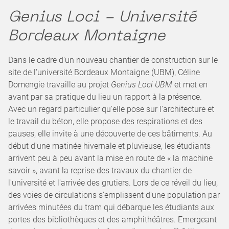
Genius Loci - Université
Bordeaux Montaigne
Dans le cadre d'un nouveau chantier de construction sur le
site de l'université Bordeaux Montaigne (UBM), Céline
Domengie travaille au projet
Genius Loci UBM
et met en
avant par sa pratique du lieu un rapport à la présence.
Avec un regard particulier qu'elle pose sur l'architecture et
le travail du béton, elle propose des respirations et des
pauses, elle invite à une découverte de ces bâtiments. Au
début d'une matinée hivernale et pluvieuse, les étudiants
arrivent peu à peu avant la mise en route de « la machine
savoir », avant la reprise des travaux du chantier de
l'université et l'arrivée des grutiers. Lors de ce réveil du lieu,
des voies de circulations s'emplissent d'une population par
arrivées minutées du tram qui débarque les étudiants aux
portes des bibliothèques et des amphithéâtres. Emergeant