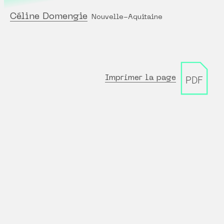
Céline Domengie
Nouvelle-Aquitaine
Imprimer la page
PDF