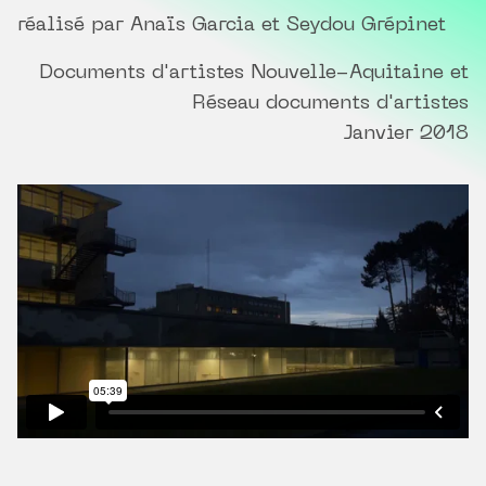
réalisé par Anaïs Garcia et Seydou Grépinet
Documents d'artistes Nouvelle-Aquitaine et
Réseau documents d'artistes
Janvier 2018