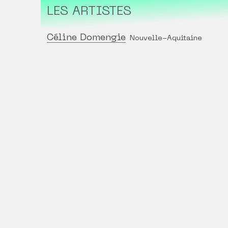
LES ARTISTES
Céline Domengie
Nouvelle-Aquitaine