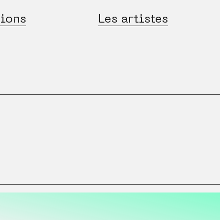
ions
Les artistes