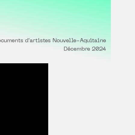
cuments d'artistes Nouvelle-Aquitaine
Décembre 2024