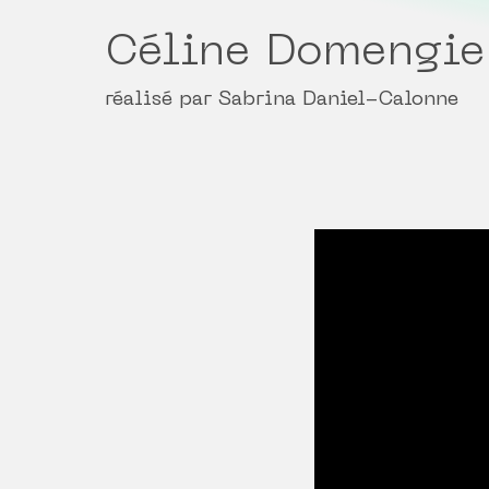
Céline Domengie
réalisé par Sabrina Daniel-Calonne