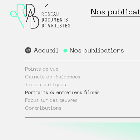
Nos publicat
Accueil
Nos publications
Points de vue
Carnets de résidences
Textes critiques
Portraits & entretiens filmés
Focus sur des œuvres
Contributions