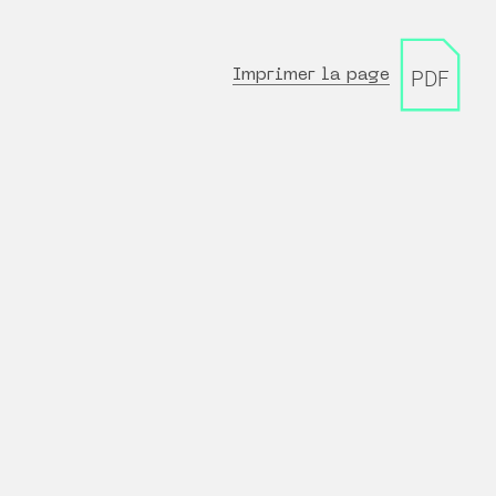
Imprimer la page
PDF