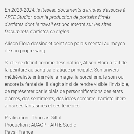
En 2023-2024, le Réseau documents d'artistes s’associe à
ARTE Studio* pour la production de portraits filmés
d'artistes dont le travail est documenté sur les sites
Documents d'artistes en région.
Alison Flora dessine et peint son palais mental au moyen
de son propre sang.
Si elle se définit comme dessinatrice, Alison Flora a fait de
la peinture au sang sa pratique principale. Son univers
médiévaliste entremêle la magie, la sorcellerie, le soin ou
encore la fantaisie. Il s’agit ainsi de rendre visible l’invisible,
de représenter par le biais de personnifications des états
d’âmes, des sentiments, des idées sombres. L’artiste libère
ainsi ses fantasmes et ses ténèbres.
Réalisation : Thomas Gillot
Production : ADAGP - ARTE Studio
Pays : France