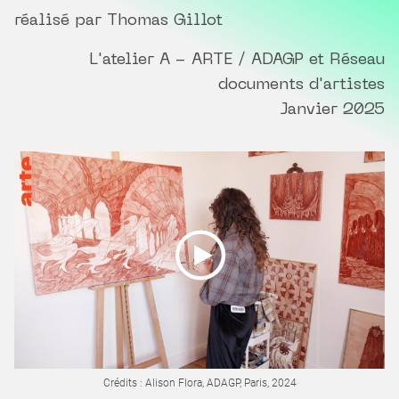
réalisé par Thomas Gillot
L'atelier A - ARTE / ADAGP et Réseau
documents d'artistes
Janvier 2025
Crédits : Alison Flora, ADAGP, Paris, 2024