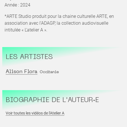
Année : 2024
*ARTE Studio produit pour la chaine culturelle ARTE, en
association avec l’ADAGP, la collection audiovisuelle
intitulée « L'atelier A ».
LES ARTISTES
Alison Flora
Occitanie
BIOGRAPHIE DE L'AUTEUR·E
Voir toutes les vidéos de l'Atelier A