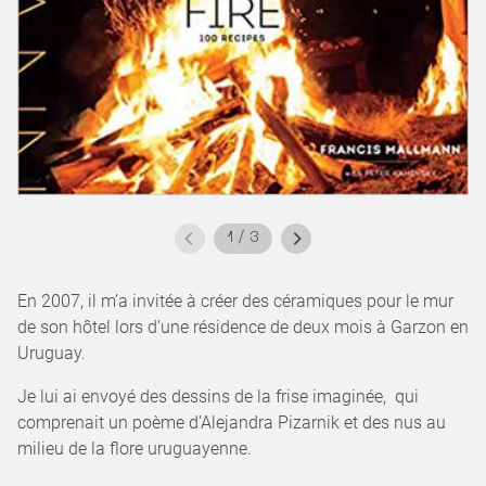
1
/
3
En 2007, il m’a invitée à créer des céramiques pour le mur
de son hôtel lors d’une résidence de deux mois à Garzon en
Uruguay.
Je lui ai envoyé des dessins de la frise imaginée, qui
comprenait un poème d’Alejandra Pizarnik et des nus au
milieu de la flore uruguayenne.