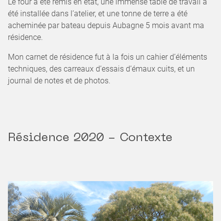
Le four a été remis en état, une immense table de travail a
été installée dans l’atelier, et une tonne de terre a été
acheminée par bateau depuis Aubagne 5 mois avant ma
résidence.
Mon carnet de résidence fut à la fois un cahier d’éléments
techniques, des carreaux d’essais d’émaux cuits, et un
journal de notes et de photos.
Résidence 2020 - Contexte