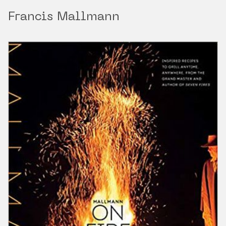
Francis Mallmann