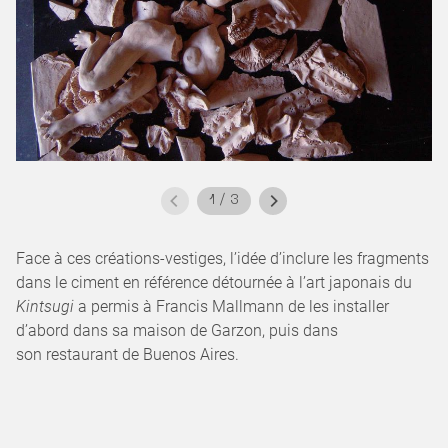
1
/
3
Face à ces créations-vestiges, l’idée d’inclure les fragments
dans le ciment en référence détournée à l’art japonais du
Kintsugi
a permis à Francis Mallmann de les installer
d’abord dans sa maison de Garzon, puis dans
son restaurant de Buenos Aires.