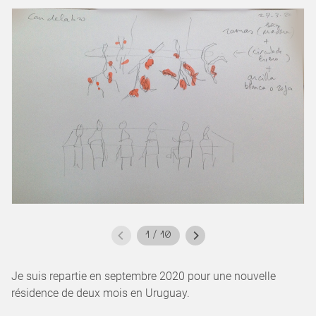
1
/
10
Je suis repartie en septembre 2020 pour une nouvelle
résidence de deux mois en Uruguay.