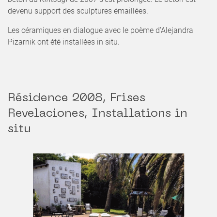
devenu support des sculptures émaillées.
Les céramiques en dialogue avec le poème d’Alejandra
Pizarnik ont été installées in situ.
Résidence 2008, Frises
Revelaciones, Installations in
situ