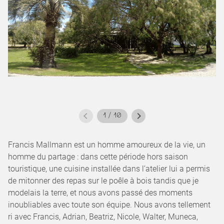
1
/
10
Francis Mallmann est un homme amoureux de la vie, un
homme du partage : dans cette période hors saison
touristique, une cuisine installée dans l’atelier lui a permis
de mitonner des repas sur le poêle à bois tandis que je
modelais la terre, et nous avons passé des moments
inoubliables avec toute son équipe. Nous avons tellement
ri avec Francis, Adrian, Beatriz, Nicole, Walter, Muneca,