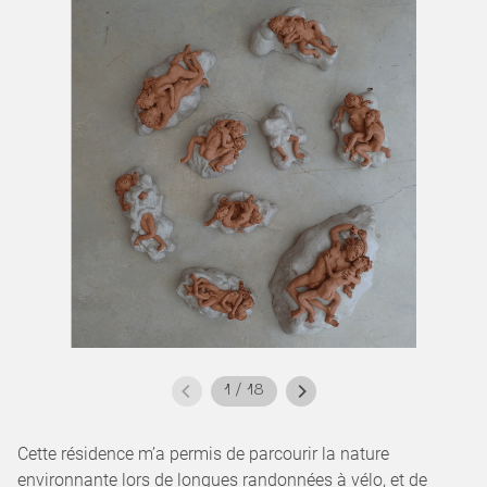
1
/
18
Cette résidence m’a permis de parcourir la nature
environnante lors de longues randonnées à vélo, et de