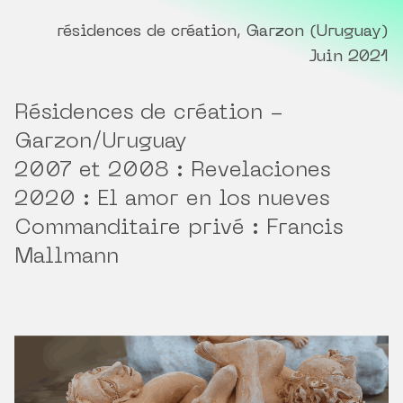
résidences de création, Garzon (Uruguay)
Juin 2021
Résidences de création -
Garzon/Uruguay
2007 et 2008 : Revelaciones
2020 : El amor en los nueves
Commanditaire privé : Francis
Mallmann