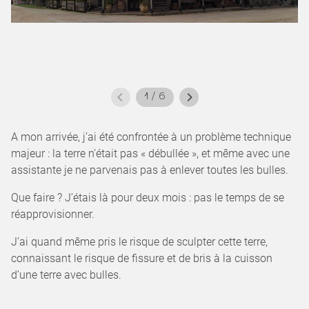
1
/
6
A mon arrivée, j’ai été confrontée à un problème technique
majeur : la terre n’était pas « débullée », et même avec une
assistante je ne parvenais pas à enlever toutes les bulles.
Que faire ? J’étais là pour deux mois : pas le temps de se
réapprovisionner.
J’ai quand même pris le risque de sculpter cette terre,
connaissant le risque de fissure et de bris à la cuisson
d’une terre avec bulles.