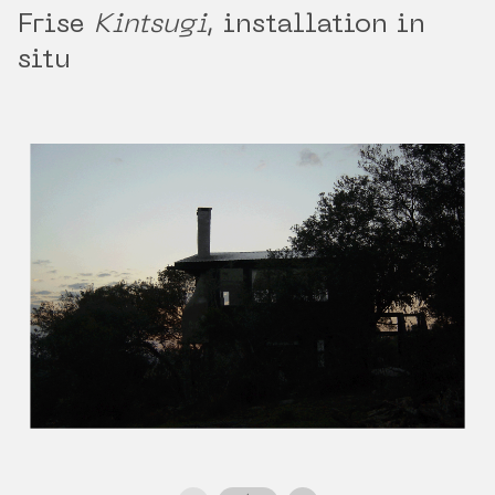
Frise
Kintsugi
, installation in
situ