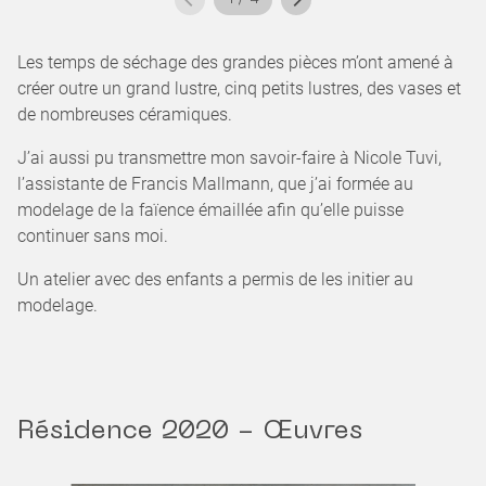
Les temps de séchage des grandes pièces m’ont amené à
créer outre un grand lustre, cinq petits lustres, des vases et
de nombreuses céramiques.
J’ai aussi pu transmettre mon savoir-faire à Nicole Tuvi,
l’assistante de Francis Mallmann, que j’ai formée au
modelage de la faïence émaillée afin qu’elle puisse
continuer sans moi.
Un atelier avec des enfants a permis de les initier au
modelage.
Résidence 2020 - Œuvres