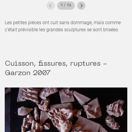
1
/
14
Les petites pièces ont cuit sans dommage, mais comme
c’était prévisible les grandes sculptures se sont brisées.
Cuisson, fissures, ruptures -
Garzon 2007