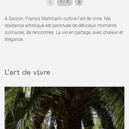
1
/
5
A Garzon, Francis Mallmann cultive l’art de vivre. Ma
résidence artistique est ponctuée de délicieux moments
culinaires, de rencontres. La vie en partage, avec chaleur et
élégance.
L’art de vivre