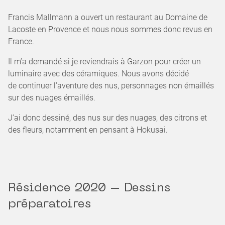
Francis Mallmann a ouvert un restaurant au Domaine de
Lacoste en Provence et nous nous sommes donc revus en
France.
Il m’a demandé si je reviendrais à Garzon pour créer un
luminaire avec des céramiques. Nous avons décidé
de continuer l’aventure des nus, personnages non émaillés
sur des nuages émaillés.
J’ai donc dessiné, des nus sur des nuages, des citrons et
des fleurs, notamment en pensant à Hokusai.
Résidence 2020 – Dessins
préparatoires