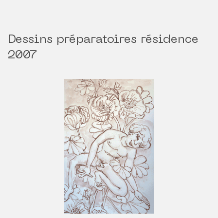
Dessins préparatoires résidence
2007