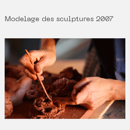
Modelage des sculptures 2007