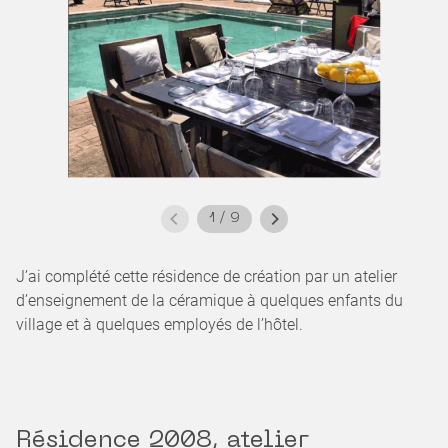
1
/
9
J’ai complété cette résidence de création par un atelier
d’enseignement de la céramique à quelques enfants du
village et à quelques employés de l’hôtel.
Résidence 2008, atelier