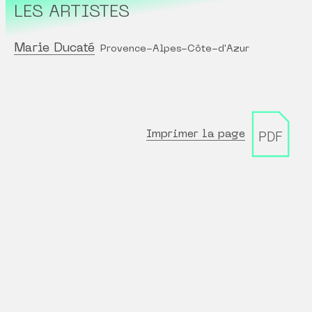
LES ARTISTES
Marie Ducaté
Provence-Alpes-Côte-d'Azur
Imprimer la page
PDF