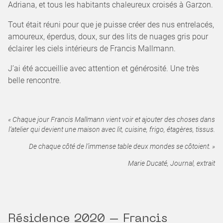
Adriana, et tous les habitants chaleureux croisés à Garzon.
Tout était réuni pour que je puisse créer des nus entrelacés,
amoureux, éperdus, doux, sur des lits de nuages gris pour
éclairer les ciels intérieurs de Francis Mallmann.
J’ai été accueillie avec attention et générosité. Une très
belle rencontre.
« Chaque jour Francis Mallmann vient voir et ajouter des choses dans
l’atelier qui devient une maison avec lit, cuisine, frigo, étagères, tissus.
De chaque côté de l’immense table deux mondes se côtoient. »
Marie Ducaté, Journal, extrait
Résidence 2020 – Francis