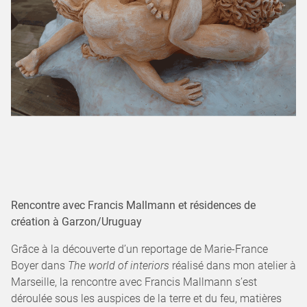
Rencontre avec Francis Mallmann et résidences de
création à Garzon/Uruguay
Grâce à la découverte d’un reportage de Marie-France
Boyer dans
The world of interiors
réalisé
dans mon atelier à
Marseille, la rencontre avec Francis Mallmann s’est
déroulée sous les auspices de la terre et du feu, matières