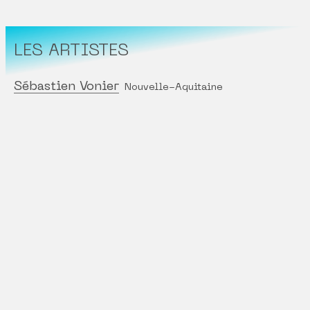
LES ARTISTES
Sébastien Vonier
Nouvelle-Aquitaine