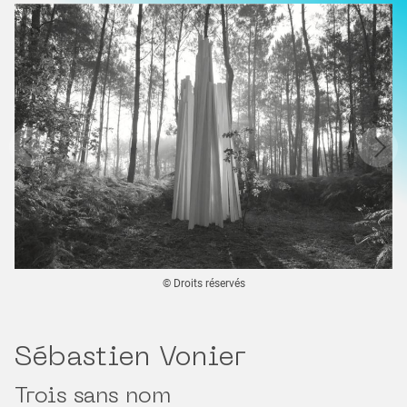
© Droits réservés
Sébastien Vonier
Trois sans nom