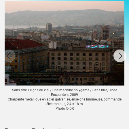
Sans titre, Le gris du ciel / Une machine polygame / Sans titre, Close
Encounters, 2009
Charpente métallique en acier galvanisé, enseigne lumineuse, commande
électronique, 2,4 x 18 m
Photo © DR