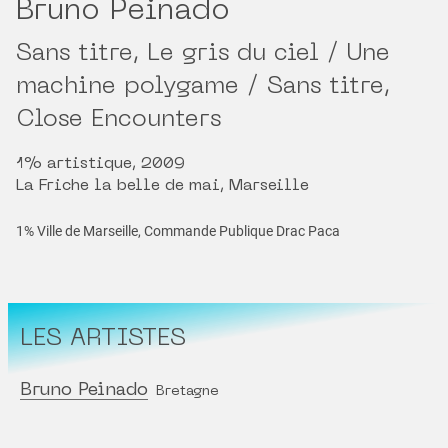
Bruno Peinado
Sans titre, Le gris du ciel / Une
machine polygame / Sans titre,
Close Encounters
1% artistique, 2009
La Friche la belle de mai, Marseille
1% Ville de Marseille, Commande Publique Drac Paca
LES ARTISTES
Bruno Peinado
Bretagne