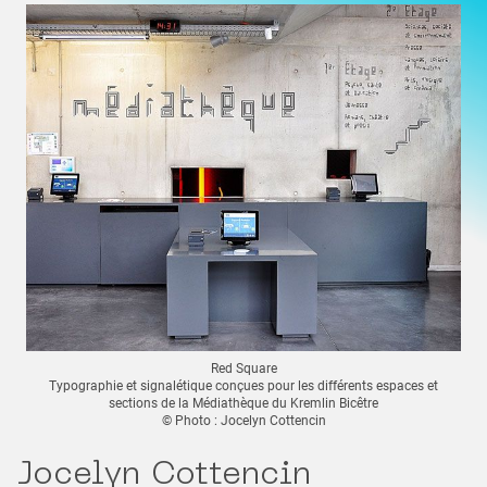
Red Square
Typographie et signalétique conçues pour les différents espaces et
sections de la Médiathèque du Kremlin Bicêtre
© Photo : Jocelyn Cottencin
Jocelyn Cottencin