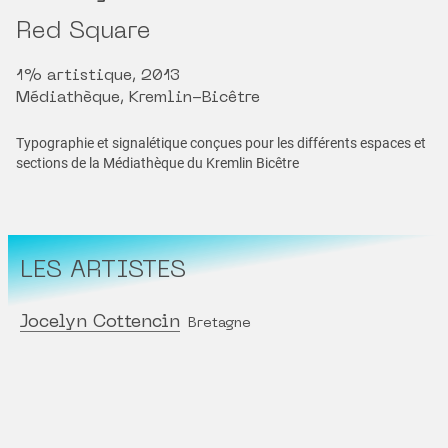
Red Square
1% artistique, 2013
Médiathèque, Kremlin-Bicêtre
Typographie et signalétique conçues pour les différents espaces et
sections de la Médiathèque du Kremlin Bicêtre
LES ARTISTES
Jocelyn Cottencin
Bretagne