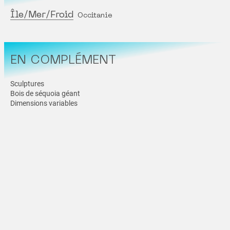
Île/Mer/Froid
Occitanie
EN COMPLÉMENT
Sculptures
Bois de séquoia géant
Dimensions variables