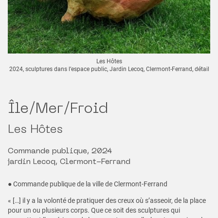
Les Hôtes
2024, sculptures dans l’espace public, Jardin Lecoq, Clermont-Ferrand, détail
Île/Mer/Froid
Les Hôtes
Commande publique, 2024
jardin Lecoq, Clermont-Ferrand
● Commande publique de la ville de Clermont-Ferrand
« […] il y a la volonté de pratiquer des creux où s’asseoir, de la place
pour un ou plusieurs corps. Que ce soit des sculptures qui