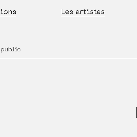
ions
Les artistes
 public