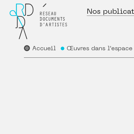
Nos publicat
Accueil
Œuvres dans l'espace