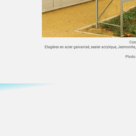
Cos
Etagères en acier galvanisé, sealer acrylique, Jesmonit
Photo