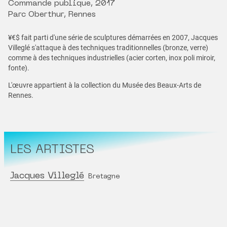
Commande publique, 2017
Parc Oberthur, Rennes
¥€$ fait parti d'une série de sculptures démarrées en 2007, Jacques
Villeglé s'attaque à des techniques traditionnelles (bronze, verre)
comme à des techniques industrielles (acier corten, inox poli miroir,
fonte).
L'œuvre appartient à la collection du Musée des Beaux-Arts de
Rennes.
LES ARTISTES
Jacques Villeglé
Bretagne