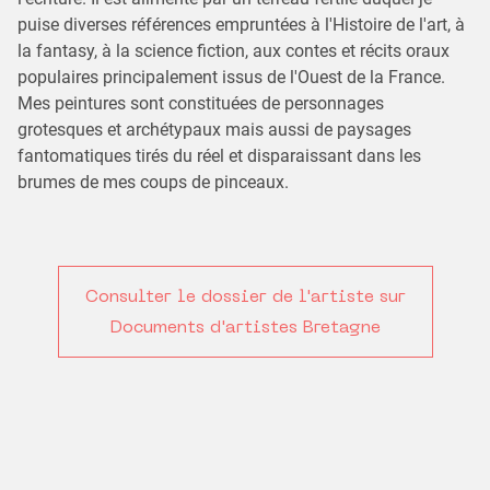
puise diverses références empruntées à l'Histoire de l'art, à
la fantasy, à la science fiction, aux contes et récits oraux
populaires principalement issus de l'Ouest de la France.
Mes peintures sont constituées de personnages
grotesques et archétypaux mais aussi de paysages
fantomatiques tirés du réel et disparaissant dans les
brumes de mes coups de pinceaux.
Consulter le dossier de l'artiste sur
Documents d'artistes Bretagne