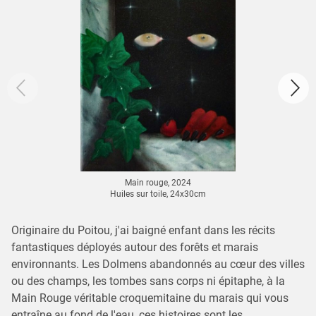
Main rouge, 2024
Huiles sur toile, 24x30cm
Originaire du Poitou, j'ai baigné enfant dans les récits
fantastiques déployés autour des forêts et marais
environnants. Les Dolmens abandonnés au cœur des villes
ou des champs, les tombes sans corps ni épitaphe, à la
Main Rouge véritable croquemitaine du marais qui vous
entraîne au fond de l'eau, ces histoires sont les