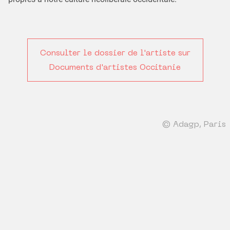
Consulter le dossier de l'artiste sur
Documents d'artistes Occitanie
© Adagp, Paris