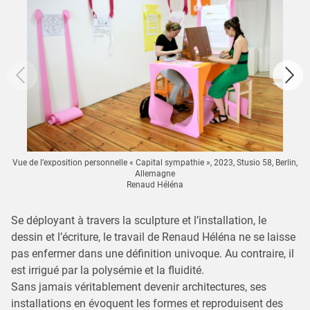
Vue de l’exposition personnelle « Capital sympathie », 2023, Stusio 58, Berlin,
Allemagne
Renaud Héléna
Se déployant à travers la sculpture et l’installation, le
dessin et l’écriture, le travail de Renaud Héléna ne se laisse
pas enfermer dans une définition univoque. Au contraire, il
est irrigué par la polysémie et la fluidité.
Sans jamais véritablement devenir architectures, ses
installations en évoquent les formes et reproduisent des