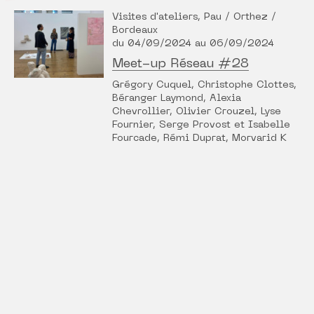
Visites d'ateliers, Pau / Orthez /
Bordeaux
du 04/09/2024 au 06/09/2024
Meet-up Réseau #28
Grégory Cuquel, Christophe Clottes,
Béranger Laymond, Alexia
Chevrollier, Olivier Crouzel, Lyse
Fournier, Serge Provost et Isabelle
Fourcade, Rémi Duprat, Morvarid K