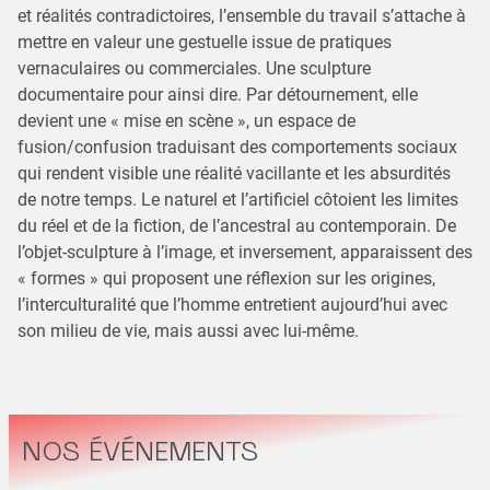
et réalités contradictoires, l’ensemble du travail s’attache à
mettre en valeur une gestuelle issue de pratiques
vernaculaires ou commerciales. Une sculpture
documentaire pour ainsi dire. Par détournement, elle
devient une « mise en scène », un espace de
fusion/confusion traduisant des comportements sociaux
qui rendent visible une réalité vacillante et les absurdités
de notre temps. Le naturel et l’artificiel côtoient les limites
du réel et de la fiction, de l’ancestral au contemporain. De
l’objet-sculpture à l’image, et inversement, apparaissent des
« formes » qui proposent une réflexion sur les origines,
l’interculturalité que l’homme entretient aujourd’hui avec
son milieu de vie, mais aussi avec lui-même.
NOS ÉVÉNEMENTS