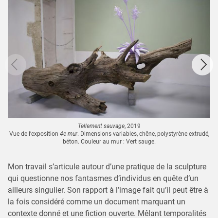
Tellement sauvage
, 2019
Vue de l’exposition
4e mur
. Dimensions variables, chêne, polystyrène extrudé,
béton. Couleur au mur : Vert sauge.
Mon travail s’articule autour d’une pratique de la sculpture
qui questionne nos fantasmes d’individus en quête d’un
ailleurs singulier. Son rapport à l’image fait qu’il peut être à
la fois considéré comme un document marquant un
contexte donné et une fiction ouverte. Mêlant temporalités