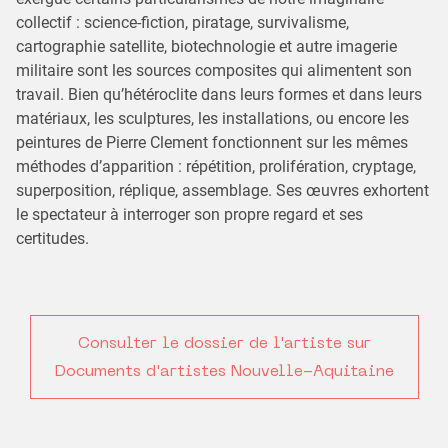
collectif : science-fiction, piratage, survivalisme,
cartographie satellite, biotechnologie et autre imagerie
militaire sont les sources composites qui alimentent son
travail. Bien qu’hétéroclite dans leurs formes et dans leurs
matériaux, les sculptures, les installations, ou encore les
peintures de Pierre Clement fonctionnent sur les mêmes
méthodes d’apparition : répétition, prolifération, cryptage,
superposition, réplique, assemblage. Ses œuvres exhortent
le spectateur à interroger son propre regard et ses
certitudes.
Consulter le dossier de l'artiste sur
Documents d'artistes Nouvelle-Aquitaine