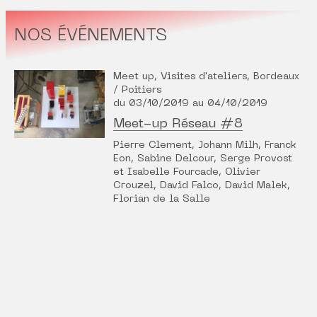
NOS ÉVÉNEMENTS
Meet up, Visites d'ateliers, Bordeaux
/ Poitiers
du 03/10/2019 au 04/10/2019
Meet-up Réseau #8
Pierre Clement, Johann Milh, Franck
Eon, Sabine Delcour, Serge Provost
et Isabelle Fourcade, Olivier
Crouzel, David Falco, David Malek,
Florian de la Salle