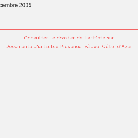
écembre 2005
Consulter le dossier de l'artiste sur
Documents d'artistes Provence-Alpes-Côte-d'Azur