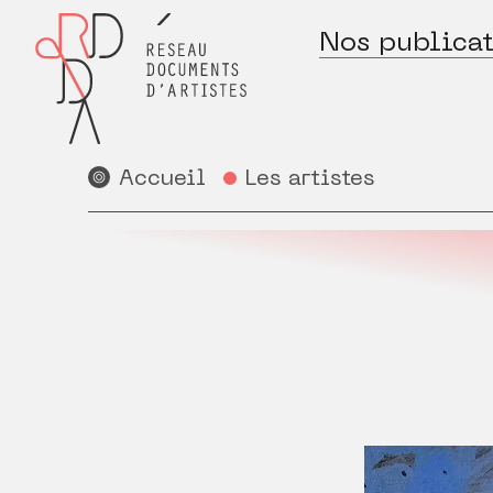
Nos publicat
Accueil
Les artistes