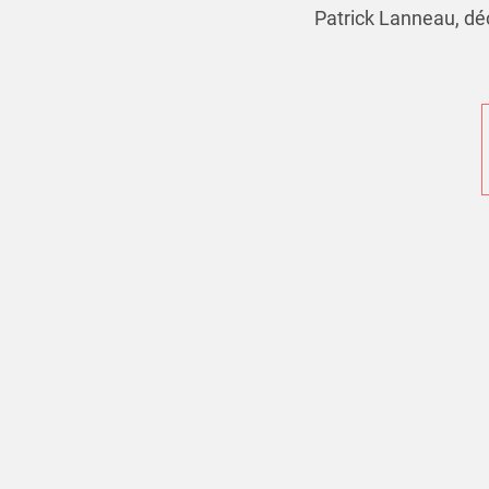
Patrick Lanneau, d