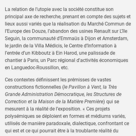
La relation de l’utopie avec la société constitue son
principal axe de recherche, prenant en compte des sujets et
lieux aussi variés que la réalisation du Marché Commun de
l’Europe des Douze, l’abandon des usines Renault sur L’île
Seguin, la communauté d’Emmaüs à Dijon et Amsterdam,
le jardin de la Villa Médicis, le Centre d’Information à
l’entrée d’un Kibboutz à Ein Harod, une palissade de
chantier à Paris, un Parc régional d'activités économiques
en Languedoc-Roussillon, etc.
Ces contextes définissent les prémisses de vastes
constructions fictionnelles (
le Pavillon à Vent, la Très
Grande Administration Démocratique, les Structures de
Correction et la Maison de la Matière Première
) qui se
mesurent à la réalité de l’exposition. « Ces projets
polysémiques se déploient en formes et médiums variés,
utilisés de manière paradoxale, dialectique, confrontant ce
qui est et ce qui pourrait être à la troublante réalité du