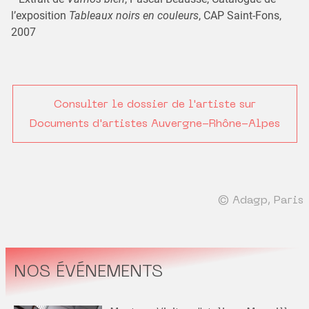
l’exposition
Tableaux noirs en couleurs
, CAP Saint-Fons,
2007
Consulter le dossier de l'artiste sur
Documents d'artistes Auvergne-Rhône-Alpes
© Adagp, Paris
NOS ÉVÉNEMENTS