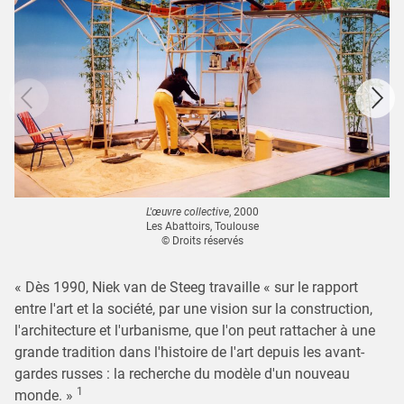
L'œuvre collective
, 2000
Les Abattoirs, Toulouse
© Droits réservés
« Dès 1990, Niek van de Steeg travaille « sur le rapport
entre l'art et la société, par une vision sur la construction,
l'architecture et l'urbanisme, que l'on peut rattacher à une
grande tradition dans l'histoire de l'art depuis les avant-
gardes russes : la recherche du modèle d'un nouveau
1
monde. »