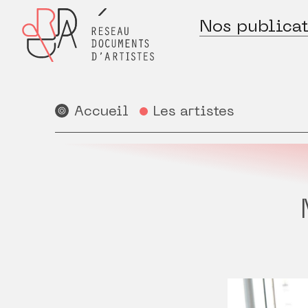
Nos publicat
Accueil
Les artistes