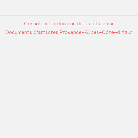
Consulter le dossier de l'artiste sur
Documents d'artistes Provence-Alpes-Côte-d'Azur