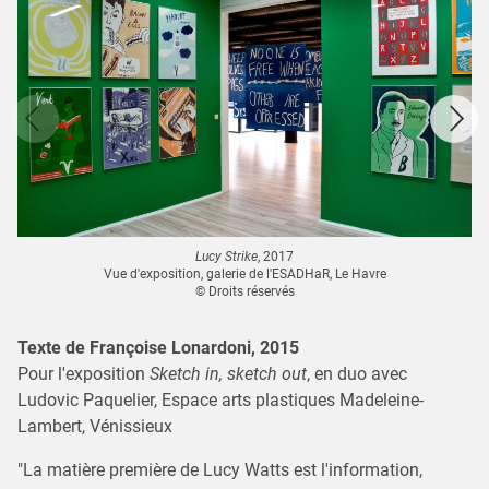
Lucy Strike
, 2017
Vue d'exposition, galerie de l'ESADHaR, Le Havre
© Droits réservés
Texte de Françoise Lonardoni, 2015
Pour l'exposition
Sketch in, sketch out
, en duo avec
Ludovic Paquelier, Espace arts plastiques Madeleine-
Lambert, Vénissieux
"La matière première de Lucy Watts est l'information,