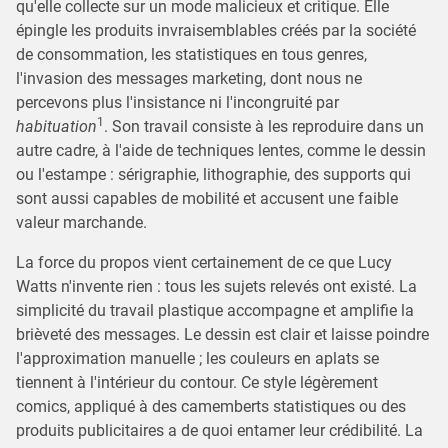
qu'elle collecte sur un mode malicieux et critique. Elle
épingle les produits invraisemblables créés par la société
de consommation, les statistiques en tous genres,
l'invasion des messages marketing, dont nous ne
percevons plus l'insistance ni l'incongruité par
1
habituation
. Son travail consiste à les reproduire dans un
autre cadre, à l'aide de techniques lentes, comme le dessin
ou l'estampe : sérigraphie, lithographie, des supports qui
sont aussi capables de mobilité et accusent une faible
valeur marchande.
La force du propos vient certainement de ce que Lucy
Watts n'invente rien : tous les sujets relevés ont existé. La
simplicité du travail plastique accompagne et amplifie la
brièveté des messages. Le dessin est clair et laisse poindre
l'approximation manuelle ; les couleurs en aplats se
tiennent à l'intérieur du contour. Ce style légèrement
comics, appliqué à des camemberts statistiques ou des
produits publicitaires a de quoi entamer leur crédibilité. La