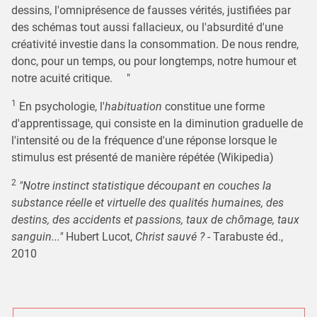
dessins, l'omniprésence de fausses vérités, justifiées par
des schémas tout aussi fallacieux, ou l'absurdité d'une
créativité investie dans la consommation. De nous rendre,
donc, pour un temps, ou pour longtemps, notre humour et
notre acuité critique. "
1
En psychologie, l'
habituation
constitue une forme
d'apprentissage, qui consiste en la diminution graduelle de
l'intensité ou de la fréquence d'une réponse lorsque le
stimulus est présenté de manière répétée (Wikipedia)
2
"Notre instinct statistique découpant en couches la
substance réelle et virtuelle des qualités humaines, des
destins, des accidents et passions, taux de chômage, taux
sanguin..."
Hubert Lucot,
Christ sauvé ?
- Tarabuste éd.,
2010