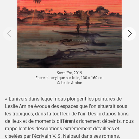
Sans titre
, 2019
Encre et acrylique sur toile, 130 x 160 cm
© Leslie Amine
« L'univers dans lequel nous plongent les peintures de
Leslie Amine évoque des espaces que l'on situerait sous
les tropiques, dans la touffeur de l'air. Des juxtapositions,
de lieux et de moments différents richement dépeints, nous
rappellent les descriptions extrêmement détaillées et
ciselées par l'écrivain V. S. Naipaul dans ses romans.