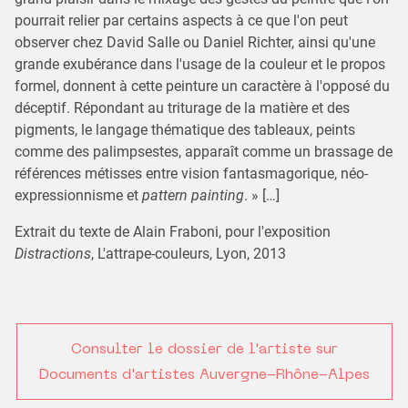
pourrait relier par certains aspects à ce que l'on peut
observer chez David Salle ou Daniel Richter, ainsi qu'une
grande exubérance dans l'usage de la couleur et le propos
formel, donnent à cette peinture un caractère à l'opposé du
déceptif. Répondant au triturage de la matière et des
pigments, le langage thématique des tableaux, peints
comme des palimpsestes, apparaît comme un brassage de
références métisses entre vision fantasmagorique, néo-
expressionnisme et
pattern painting
. » […]
Extrait du texte de Alain Fraboni, pour l'exposition
Distractions
, L'attrape-couleurs, Lyon, 2013
Consulter le dossier de l'artiste sur
Documents d'artistes Auvergne-Rhône-Alpes