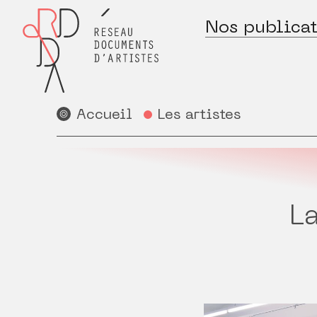
Nos publicat
Accueil
Les artistes
L