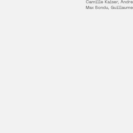
Camille Kaiser, Andre
Max Bondu, Guillaume