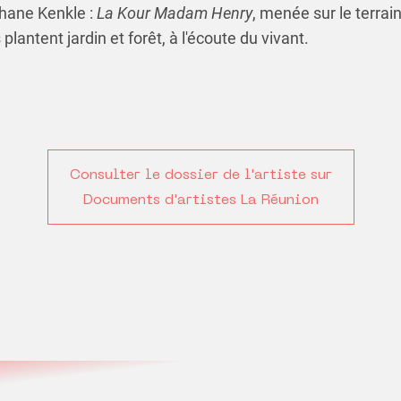
phane Kenkle :
La Kour Madam Henry
, menée sur le terrai
 plantent jardin et forêt, à l'écoute du vivant.
Consulter le dossier de l'artiste sur
Documents d'artistes La Réunion