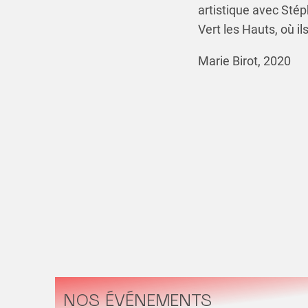
artistique avec Sté
Vert les Hauts, où ils
Marie Birot, 2020
NOS ÉVÉNEMENTS