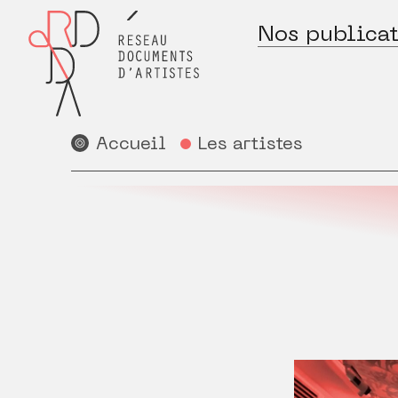
Nos publicat
Accueil
Les artistes