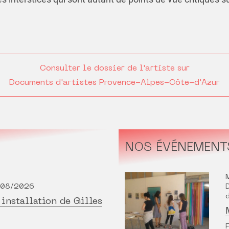
Consulter le dossier de l'artiste sur
Documents d'artistes Provence-Alpes-Côte-d'Azur
NOS ÉVÉNEMENT
5/08/2026
installation de Gilles