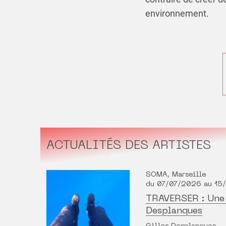
environnement.
ACTUALITÉS DES ARTISTES
SOMA, Marseille
du 07/07/2026 au 1
TRAVERSER : Une 
Desplanques