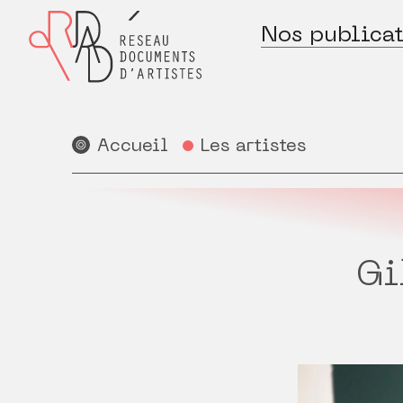
Nos publicat
Accueil
Les artistes
Gi