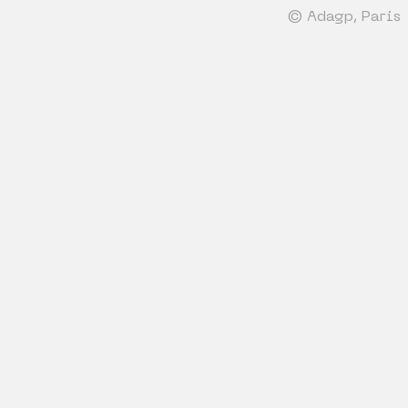
© Adagp, Paris