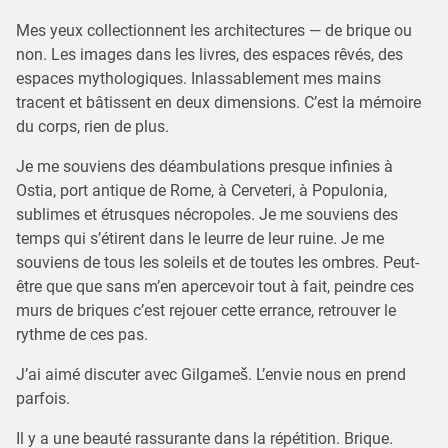
Mes yeux collectionnent les architectures — de brique ou
non. Les images dans les livres, des espaces rêvés, des
espaces mythologiques. Inlassablement mes mains
tracent et bâtissent en deux dimensions. C’est la mémoire
du corps, rien de plus.
Je me souviens des déambulations presque infinies à
Ostia, port antique de Rome, à Cerveteri, à Populonia,
sublimes et étrusques nécropoles. Je me souviens des
temps qui s’étirent dans le leurre de leur ruine. Je me
souviens de tous les soleils et de toutes les ombres. Peut-
être que que sans m’en apercevoir tout à fait, peindre ces
murs de briques c’est rejouer cette errance, retrouver le
rythme de ces pas.
J’ai aimé discuter avec Gilgameš. L’envie nous en prend
parfois.
Il y a une beauté rassurante dans la répétition. Brique.