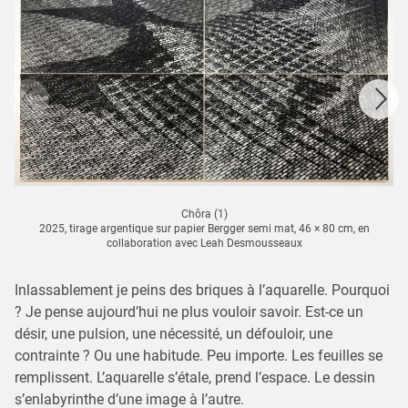
Chôra (1)
2025, tirage argentique sur papier Bergger semi mat, 46 × 80 cm, en
collaboration avec Leah Desmousseaux
Inlassablement je peins des briques à l’aquarelle. Pourquoi
? Je pense aujourd’hui ne plus vouloir savoir. Est-ce un
désir, une pulsion, une nécessité, un défouloir, une
contrainte ? Ou une habitude. Peu importe. Les feuilles se
remplissent. L’aquarelle s’étale, prend l’espace. Le dessin
s’enlabyrinthe d’une image à l’autre.