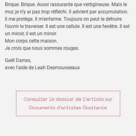
Brique. Brique. Aussi rassurante que vertigineuse. Mais le
mur, je n’y ai pas trop réfléchi. Il advient par accumulation.
Il me protège. Il m’enferme. Toujours on peut le détruire
l’ouvrir le traverser. Il est une cellule. Il est une fenêtre. Il est
un miroir, il est un miroir.
Mon corps cette maison.
Je crois que nous sommes rouges.
Gaël Darras,
avec l’aide de Leah Desmousseaux
Consulter le dossier de l'artiste sur
Documents d'artistes Occitanie