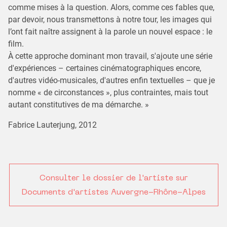
comme mises à la question. Alors, comme ces fables que,
par devoir, nous transmettons à notre tour, les images qui
l’ont fait naître assignent à la parole un nouvel espace : le
film.
À cette approche dominant mon travail, s'ajoute une série
d'expériences – certaines cinématographiques encore,
d'autres vidéo-musicales, d'autres enfin textuelles – que je
nomme « de circonstances », plus contraintes, mais tout
autant constitutives de ma démarche. »
Fabrice Lauterjung, 2012
Consulter le dossier de l'artiste sur
Documents d'artistes Auvergne-Rhône-Alpes