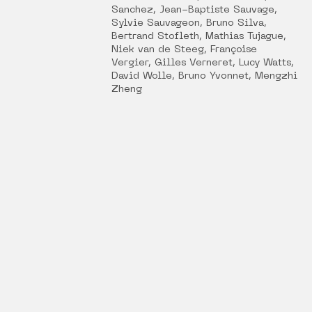
Sanchez, Jean-Baptiste Sauvage,
Sylvie Sauvageon, Bruno Silva,
Bertrand Stofleth, Mathias Tujague,
Niek van de Steeg, Françoise
Vergier, Gilles Verneret, Lucy Watts,
David Wolle, Bruno Yvonnet, Mengzhi
Zheng