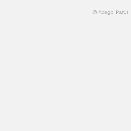
© Adagp, Paris