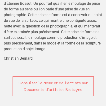
d'Étienne Bossut. On pourrait qualifier le moulage de prise
de forme au sens ou l'on parle d'une prise de vue en
photographie. Cette prise de forme est à concevoir du point
de vue de la surface, ce qui montre une contiguïté assez
nette avec la question de la photographie, et qui mériterait
d'être examinée plus précisément. Cette prise de forme de
surface serait le moulage comme production d'image et
plus précisément, dans le mode et la forme de la sculpture,
production d'objet image.
Christian Bernard
Consulter le dossier de l'artiste sur
Documents d'artistes Bretagne