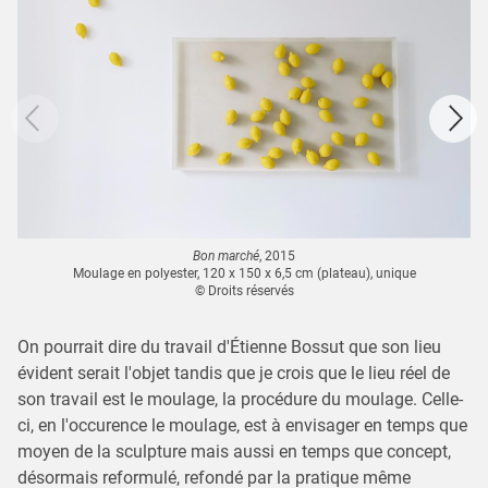
Bon marché
, 2015
Moulage en polyester, 120 x 150 x 6,5 cm (plateau), unique
© Droits réservés
On pourrait dire du travail d'Étienne Bossut que son lieu
évident serait l'objet tandis que je crois que le lieu réel de
son travail est le moulage, la procédure du moulage. Celle-
ci, en l'occurence le moulage, est à envisager en temps que
moyen de la sculpture mais aussi en temps que concept,
désormais reformulé, refondé par la pratique même