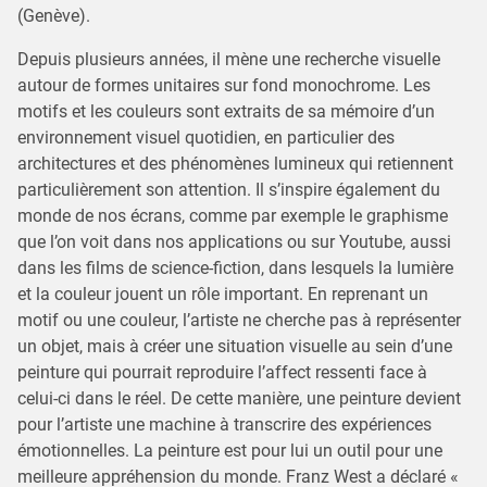
(Genève).
Depuis plusieurs années, il mène une recherche visuelle
autour de formes unitaires sur fond monochrome. Les
motifs et les couleurs sont extraits de sa mémoire d’un
environnement visuel quotidien, en particulier des
architectures et des phénomènes lumineux qui retiennent
particulièrement son attention. Il s’inspire également du
monde de nos écrans, comme par exemple le graphisme
que l’on voit dans nos applications ou sur Youtube, aussi
dans les films de science-fiction, dans lesquels la lumière
et la couleur jouent un rôle important. En reprenant un
motif ou une couleur, l’artiste ne cherche pas à représenter
un objet, mais à créer une situation visuelle au sein d’une
peinture qui pourrait reproduire l’affect ressenti face à
celui-ci dans le réel. De cette manière, une peinture devient
pour l’artiste une machine à transcrire des expériences
émotionnelles. La peinture est pour lui un outil pour une
meilleure appréhension du monde. Franz West a déclaré «