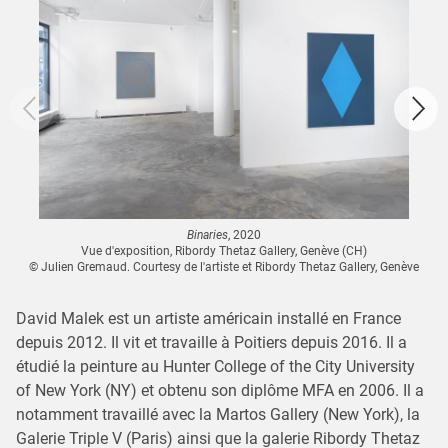
Binaries
, 2020
Vue d'exposition, Ribordy Thetaz Gallery, Genève (CH)
© Julien Gremaud. Courtesy de l'artiste et Ribordy Thetaz Gallery, Genève
David Malek est un artiste américain installé en France
depuis 2012. Il vit et travaille à Poitiers depuis 2016. Il a
étudié la peinture au Hunter College of the City University
of New York (NY) et obtenu son diplôme MFA en 2006. Il a
notamment travaillé avec la Martos Gallery (New York), la
Galerie Triple V (Paris) ainsi que la galerie Ribordy Thetaz