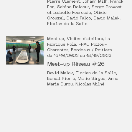
Pierre Clement, Johann Milh, Franck
Eon, Sabine Delcour, Serge Provost
et Isabelle Fourcade, Olivier
Crouzel, David Falco, David Malek,
Florian de la Salle
Meet up, Visites d'ateliers, La
Fabrique Pola, FRAC Poitou-
Charentes, Bordeaux / Poitiers
du 16/10/2023 au 18/10/2023
Meet-up Réseau #26
David Malek, Florian de la Salle,
Benoit Pierre, Marie Sirgue, Anne-
Marie Durou, Nicolas Milhé