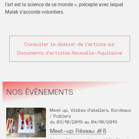
l’art est la science de ce monde », précepte avec lequel
Malek s’accorde volontiers.
Consulter le dossier de l'artiste sur
Documents d'artistes Nouvelle-Aquitaine
NOS ÉVÉNEMENTS
Meet up, Visites d'ateliers, Bordeaux
/ Poitiers
du 03/10/2019 au 04/10/2019
Meet-up Réseau #8