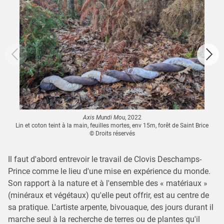
Axis Mundi Mou
, 2022
Lin et coton teint à la main, feuilles mortes, env 15m, forêt de Saint Brice
© Droits réservés
Il faut d'abord entrevoir le travail de Clovis Deschamps-
Prince comme le lieu d'une mise en expérience du monde.
Son rapport à la nature et à l'ensemble des « matériaux »
(minéraux et végétaux) qu'elle peut offrir, est au centre de
sa pratique. L'artiste arpente, bivouaque, des jours durant il
marche seul à la recherche de terres ou de plantes qu'il