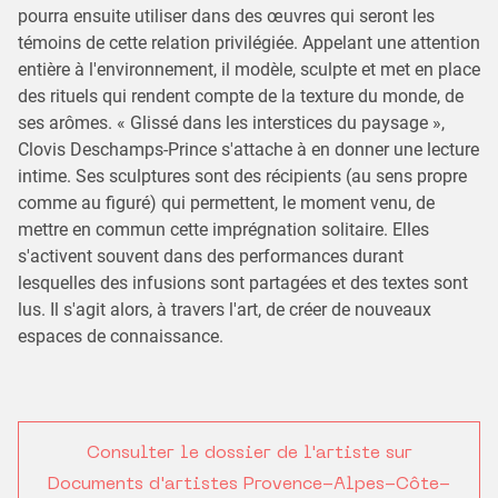
pourra ensuite utiliser dans des œuvres qui seront les
témoins de cette relation privilégiée. Appelant une attention
entière à l'environnement, il modèle, sculpte et met en place
des rituels qui rendent compte de la texture du monde, de
ses arômes. « Glissé dans les interstices du paysage »,
Clovis Deschamps-Prince s'attache à en donner une lecture
intime. Ses sculptures sont des récipients (au sens propre
comme au figuré) qui permettent, le moment venu, de
mettre en commun cette imprégnation solitaire. Elles
s'activent souvent dans des performances durant
lesquelles des infusions sont partagées et des textes sont
lus. Il s'agit alors, à travers l'art, de créer de nouveaux
espaces de connaissance.
Consulter le dossier de l'artiste sur
Documents d'artistes Provence-Alpes-Côte-