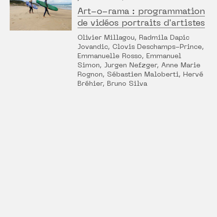
Art-o-rama : programmation
de vidéos portraits d'artistes
Olivier Millagou, Radmila Dapic
Jovandic, Clovis Deschamps-Prince,
Emmanuelle Rosso, Emmanuel
Simon, Jurgen Nefzger, Anne Marie
Rognon, Sébastien Maloberti, Hervé
Bréhier, Bruno Silva