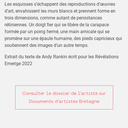
Les esquisses s’échappent des reproductions d’œuvres
d’art, envahissent les murs blancs et prennent forme en
trois dimensions, comme autant de persistances
rétiniennes. Un doigt fier qui se libère de la carapace
formée par un poing fermé, une main amicale qui se
promène sur une épaule humaine, des pieds capricieux qui
soutiennent des images d’un autre temps.
Extrait du texte de Andy Rankin écrit pour les Révélations
Emerige 2022
Consulter le dossier de l'artiste sur
Documents d'artistes Bretagne