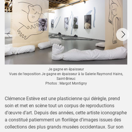
Je gagne en épaisseur
Vues de l'exposition Je gagne en épaisseur à la Galerie Raymond Hains,
Saint-Brieuc
Photos : Margot Montigny
Clémence Estève est une plasticienne qui dérègle, prend
soin et met en scène tout un corpus de reproductions
d’œuvre d’art. Depuis des années, cette artiste iconographe
a constitué patiemment un florilège d’images issues des
collections des plus grands musées occidentaux. Sur son