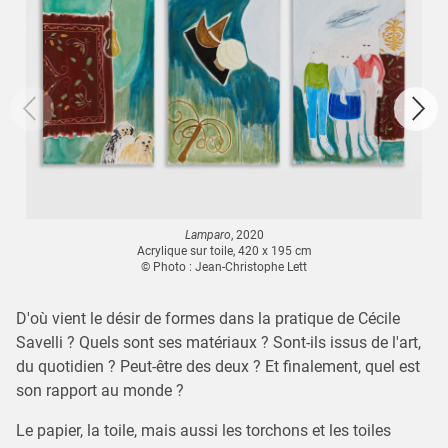
Lamparo
, 2020
Acrylique sur toile, 420 x 195 cm
© Photo : Jean-Christophe Lett
D'où vient le désir de formes dans la pratique de Cécile
Savelli ? Quels sont ses matériaux ? Sont-ils issus de l'art,
du quotidien ? Peut-être des deux ? Et finalement, quel est
son rapport au monde ?
Le papier, la toile, mais aussi les torchons et les toiles