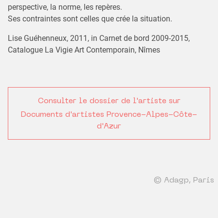
perspective, la norme, les repères.
Ses contraintes sont celles que crée la situation.
Lise Guéhenneux, 2011, in Carnet de bord 2009-2015,
Catalogue La Vigie Art Contemporain, Nîmes
Consulter le dossier de l'artiste sur
Documents d'artistes Provence-Alpes-Côte-
d'Azur
© Adagp, Paris