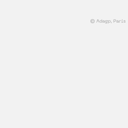
© Adagp, Paris