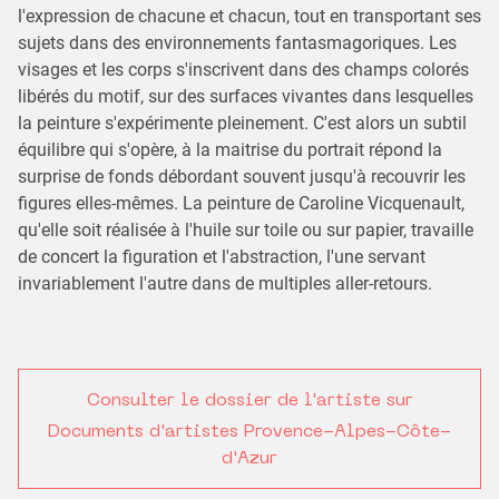
l'expression de chacune et chacun, tout en transportant ses
sujets dans des environnements fantasmagoriques. Les
visages et les corps s'inscrivent dans des champs colorés
libérés du motif, sur des surfaces vivantes dans lesquelles
la peinture s'expérimente pleinement. C'est alors un subtil
équilibre qui s'opère, à la maitrise du portrait répond la
surprise de fonds débordant souvent jusqu'à recouvrir les
figures elles-mêmes. La peinture de Caroline Vicquenault,
qu'elle soit réalisée à l'huile sur toile ou sur papier, travaille
de concert la figuration et l'abstraction, l'une servant
invariablement l'autre dans de multiples aller-retours.
Consulter le dossier de l'artiste sur
Documents d'artistes Provence-Alpes-Côte-
d'Azur