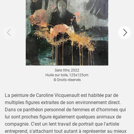
Sans titre
, 2022
Huile sur toile, 125x125cm
© Droits réservés
La peinture de Caroline Vicquenault est habitée par de
multiples figures extraites de son environnement direct.
Dans ce panthéon personnel de femmes et d'hommes qui
lui sont proches figure également quelques animaux de
compagnie. C'est un lent travail de portrait que l'artiste
entreprend, s'attachant tout autant à représenter au mieux