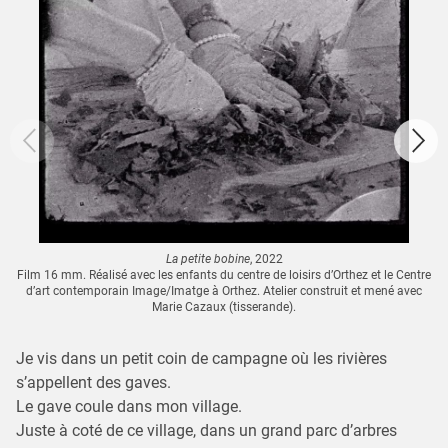
La petite bobine
, 2022
Film 16 mm. Réalisé avec les enfants du centre de loisirs d’Orthez et le Centre
d’art contemporain Image/Imatge à Orthez. Atelier construit et mené avec
Marie Cazaux (tisserande).
Je vis dans un petit coin de campagne où les rivières
s’appellent des gaves.
Le gave coule dans mon village.
Juste à coté de ce village, dans un grand parc d’arbres