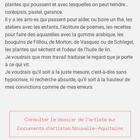
plantes qui poussent et avec lesquelles on peut teindre…
coréopsis, pastel, garance.
Il y a les ami·es qui passent pour aider, ou boire un thé, les
ateliers avec les enfants, l’écriture de poèmes, les recettes
pour faire des aquarelles avec la gomme arabique, les
bouquins de Filliou, de Morton, de Vasquez ou de Schlegel,
les plantes qui sèchent et l’odeur de l’huile de lin.
Je voudrais que mon travail traduise le regard que je porte
à ce qui vit.
Je voudrais qu’il soit à la juste mesure, c’est-à-dire sans
hypocrisie, ni recherche absurde, qu’il soit à la hauteur de
mes convictions comme de mes erreurs.
Consulter le dossier de l'artiste sur
Documents d'artistes Nouvelle-Aquitaine