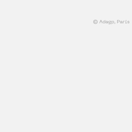
© Adagp, Paris