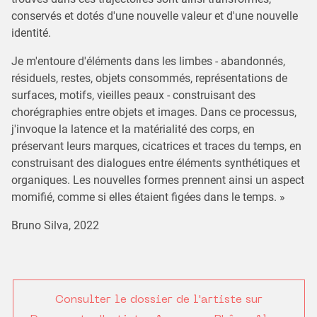
conservés et dotés d'une nouvelle valeur et d'une nouvelle
identité.
Je m'entoure d'éléments dans les limbes - abandonnés,
résiduels, restes, objets consommés, représentations de
surfaces, motifs, vieilles peaux - construisant des
chorégraphies entre objets et images. Dans ce processus,
j'invoque la latence et la matérialité des corps, en
préservant leurs marques, cicatrices et traces du temps, en
construisant des dialogues entre éléments synthétiques et
organiques. Les nouvelles formes prennent ainsi un aspect
momifié, comme si elles étaient figées dans le temps. »
Bruno Silva, 2022
Consulter le dossier de l'artiste sur