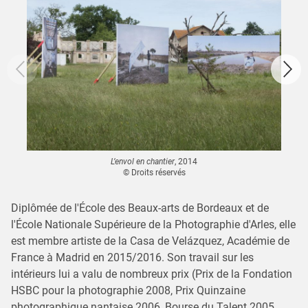
L’envol en chantier
, 2014
© Droits réservés
Diplômée de l'École des Beaux-arts de Bordeaux et de
l'École Nationale Supérieure de la Photographie d'Arles, elle
est membre artiste de la Casa de Velázquez, Académie de
France à Madrid en 2015/2016. Son travail sur les
intérieurs lui a valu de nombreux prix (Prix de la Fondation
HSBC pour la photographie 2008, Prix Quinzaine
photographique nantaise 2006, Bourse du Talent 2005,