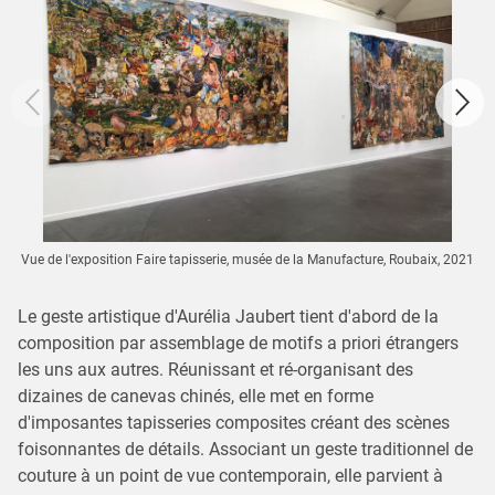
Vue de l'exposition Faire tapisserie, musée de la Manufacture, Roubaix, 2021
Le geste artistique d'Aurélia Jaubert tient d'abord de la
composition par assemblage de motifs a priori étrangers
les uns aux autres. Réunissant et ré-organisant des
dizaines de canevas chinés, elle met en forme
d'imposantes tapisseries composites créant des scènes
foisonnantes de détails. Associant un geste traditionnel de
couture à un point de vue contemporain, elle parvient à