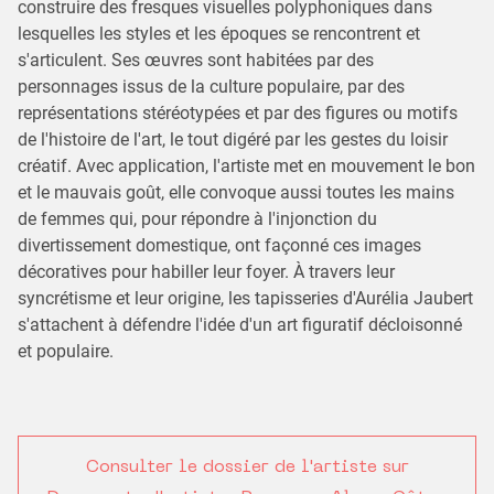
construire des fresques visuelles polyphoniques dans
lesquelles les styles et les époques se rencontrent et
s'articulent. Ses œuvres sont habitées par des
personnages issus de la culture populaire, par des
représentations stéréotypées et par des figures ou motifs
de l'histoire de l'art, le tout digéré par les gestes du loisir
créatif. Avec application, l'artiste met en mouvement le bon
et le mauvais goût, elle convoque aussi toutes les mains
de femmes qui, pour répondre à l'injonction du
divertissement domestique, ont façonné ces images
décoratives pour habiller leur foyer. À travers leur
syncrétisme et leur origine, les tapisseries d'Aurélia Jaubert
s'attachent à défendre l'idée d'un art figuratif décloisonné
et populaire.
Consulter le dossier de l'artiste sur