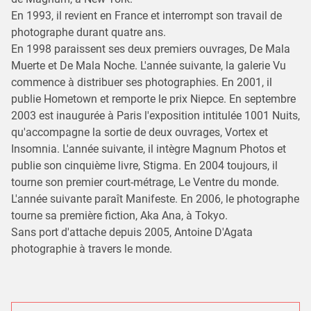
En 1993, il revient en France et interrompt son travail de
photographe durant quatre ans.
En 1998 paraissent ses deux premiers ouvrages, De Mala
Muerte et De Mala Noche. L'année suivante, la galerie Vu
commence à distribuer ses photographies. En 2001, il
publie Hometown et remporte le prix Niepce. En septembre
2003 est inaugurée à Paris l'exposition intitulée 1001 Nuits,
qu'accompagne la sortie de deux ouvrages, Vortex et
Insomnia. L'année suivante, il intègre Magnum Photos et
publie son cinquième livre, Stigma. En 2004 toujours, il
tourne son premier court-métrage, Le Ventre du monde.
L'année suivante paraît Manifeste. En 2006, le photographe
tourne sa première fiction, Aka Ana, à Tokyo.
Sans port d'attache depuis 2005, Antoine D'Agata
photographie à travers le monde.