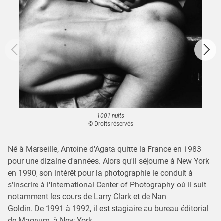
1001 nuits
© Droits réservés
Né à Marseille, Antoine d'Agata quitte la France en 1983
pour une dizaine d'années. Alors qu'il séjourne à New York
en 1990, son intérêt pour la photographie le conduit à
s'inscrire à l'International Center of Photography où il suit
notamment les cours de Larry Clark et de Nan
Goldin. De 1991 à 1992, il est stagiaire au bureau éditorial
de Magnum, à New York.