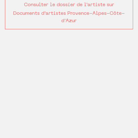
Consulter le dossier de l'artiste sur
Documents d'artistes Provence-Alpes-Côte-
d'Azur