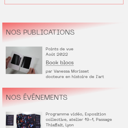
NOS PUBLICATIONS
Points de vue
Août 2022
Book blocs
par Vanessa Morisset
docteure en histoire de l’art
NOS ÉVÉNEMENTS
Programme vidéo, Exposition
collective, atelier 19-1, Passage
Thiaffait, Lyon