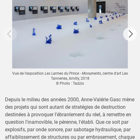
Vue de l'exposition
Les Larmes du Prince - Monuments
, centre d’art Les
Tanneries, Amilly, 2018
© Photo : Tadzio
Depuis le milieu des années 2000, Anne-Valérie Gasc mène
des projets qui sont autant de stratégies de destruction
destinées à provoquer l'ébranlement du réel, à remettre en
question l'inamovible, le pérenne, l'établi. Que ce soit par
explosifs, par onde sonore, par sabotage hydraulique, par
affaiblissement de structures ou par embrasement, chaque