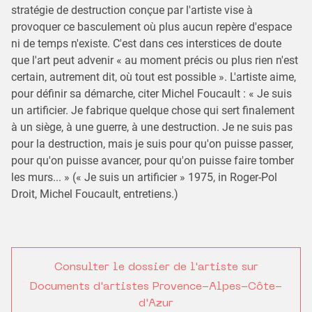
stratégie de destruction conçue par l'artiste vise à
provoquer ce basculement où plus aucun repère d'espace
ni de temps n'existe. C'est dans ces interstices de doute
que l'art peut advenir « au moment précis ou plus rien n'est
certain, autrement dit, où tout est possible ». L'artiste aime,
pour définir sa démarche, citer Michel Foucault : « Je suis
un artificier. Je fabrique quelque chose qui sert finalement
à un siège, à une guerre, à une destruction. Je ne suis pas
pour la destruction, mais je suis pour qu'on puisse passer,
pour qu'on puisse avancer, pour qu'on puisse faire tomber
les murs... » (« Je suis un artificier » 1975, in Roger-Pol
Droit, Michel Foucault, entretiens.)
Consulter le dossier de l'artiste sur
Documents d'artistes Provence-Alpes-Côte-
d'Azur